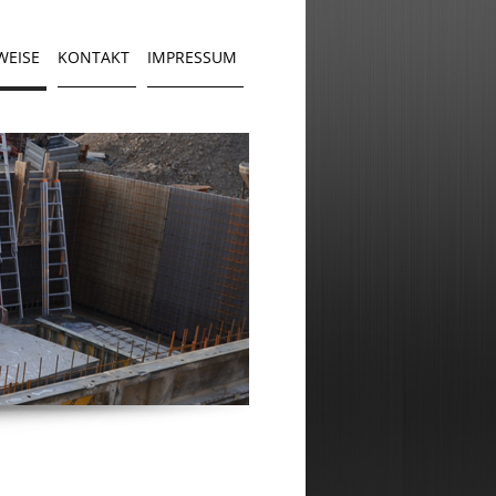
WEISE
KONTAKT
IMPRESSUM