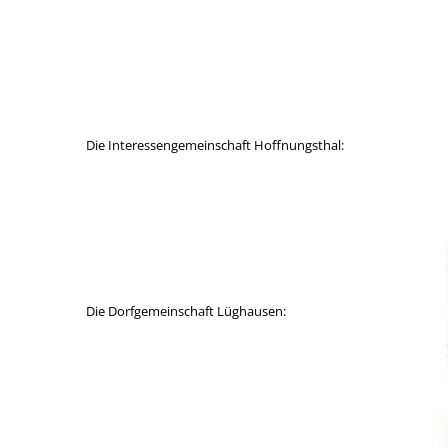
Die Interessengemeinschaft Hoffnungsthal:
Die Dorfgemeinschaft Lüghausen: